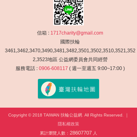
信箱 :
1717charity@gmail.com
國際扶輪
3461,3462,3470,3490,3481,3482,3501,3502,3510,3521,352
2,3523地區 公益網委員會共同經營
服務電話 :
0906-608117
( 週一至週五 9:00~17:00 )
Copyright © 2018 TAIWAN 扶輪公益網. All Rights Reserved. ｜
隱私權政策
28607707
累計瀏覽人數：
人