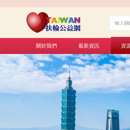
關於我們
最新資訊
資
‹