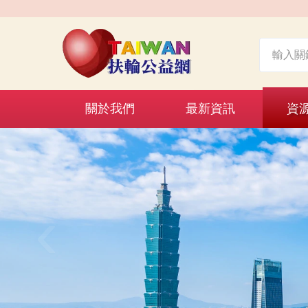
關於我們
最新資訊
資
‹