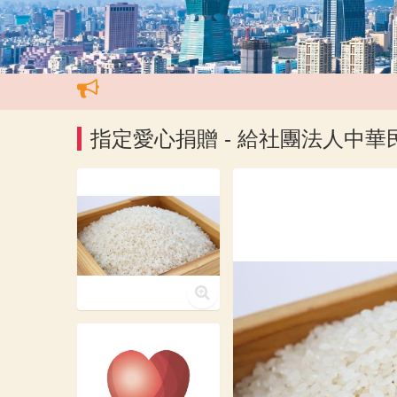
指定愛心捐贈 - 給社團法人中