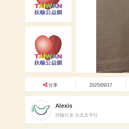
分享
2025/09/17
Alexis
扶輪社友 台北太平社