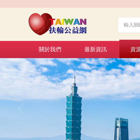
關於我們
最新資訊
資
‹