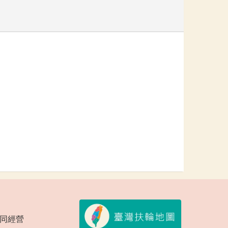
會共同經營