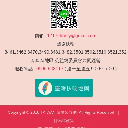
信箱 :
1717charity@gmail.com
國際扶輪
3461,3462,3470,3490,3481,3482,3501,3502,3510,3521,352
2,3523地區 公益網委員會共同經營
服務電話 :
0906-608117
( 週一至週五 9:00~17:00 )
Copyright © 2018 TAIWAN 扶輪公益網. All Rights Reserved. ｜
隱私權政策