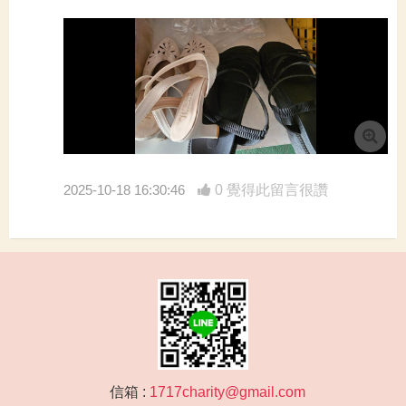
2025-10-18 16:30:46
0 覺得此留言很讚
信箱 :
1717charity@gmail.com