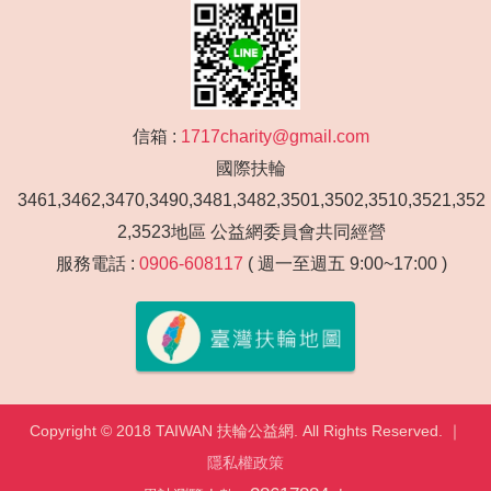
信箱 :
1717charity@gmail.com
國際扶輪
3461,3462,3470,3490,3481,3482,3501,3502,3510,3521,352
2,3523地區 公益網委員會共同經營
服務電話 :
0906-608117
( 週一至週五 9:00~17:00 )
Copyright © 2018 TAIWAN 扶輪公益網. All Rights Reserved. ｜
隱私權政策