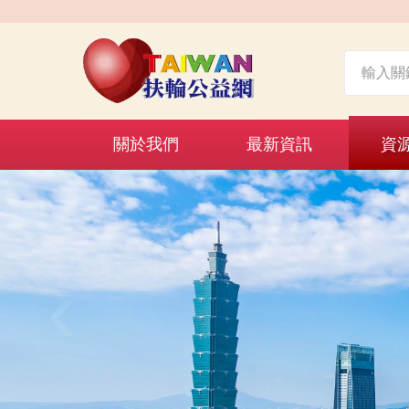
關於我們
最新資訊
資
‹