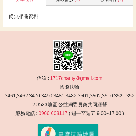
尚無相關資料
信箱 :
1717charity@gmail.com
國際扶輪
3461,3462,3470,3490,3481,3482,3501,3502,3510,3521,352
2,3523地區 公益網委員會共同經營
服務電話 :
0906-608117
( 週一至週五 9:00~17:00 )