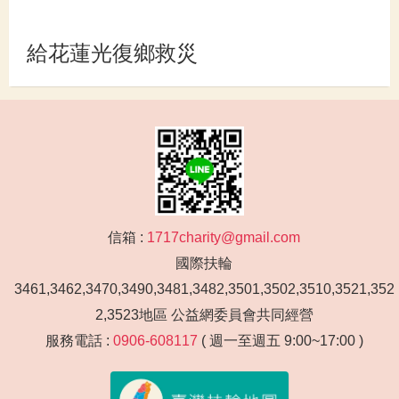
給花蓮光復鄉救災
信箱 :
1717charity@gmail.com
國際扶輪
3461,3462,3470,3490,3481,3482,3501,3502,3510,3521,352
2,3523地區 公益網委員會共同經營
服務電話 :
0906-608117
( 週一至週五 9:00~17:00 )