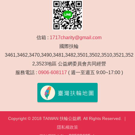
信箱 :
1717charity@gmail.com
國際扶輪
3461,3462,3470,3490,3481,3482,3501,3502,3510,3521,352
2,3523地區 公益網委員會共同經營
服務電話 :
0906-608117
( 週一至週五 9:00~17:00 )
Copyright © 2018 TAIWAN 扶輪公益網. All Rights Reserved. ｜
隱私權政策