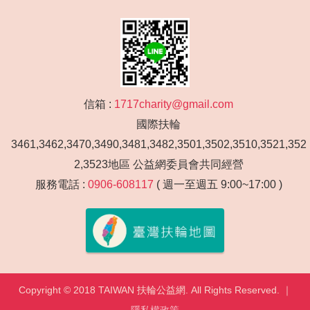
信箱 :
1717charity@gmail.com
國際扶輪
3461,3462,3470,3490,3481,3482,3501,3502,3510,3521,352
2,3523地區 公益網委員會共同經營
服務電話 :
0906-608117
( 週一至週五 9:00~17:00 )
Copyright © 2018 TAIWAN 扶輪公益網. All Rights Reserved. ｜
隱私權政策