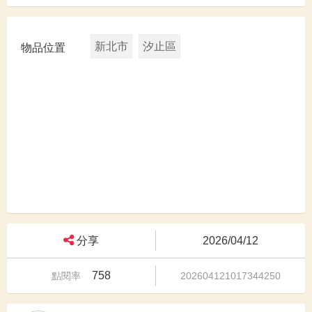
新北市
汐止區
物品位置
分享
2026/04/12
758
點閱率
202604121017344250