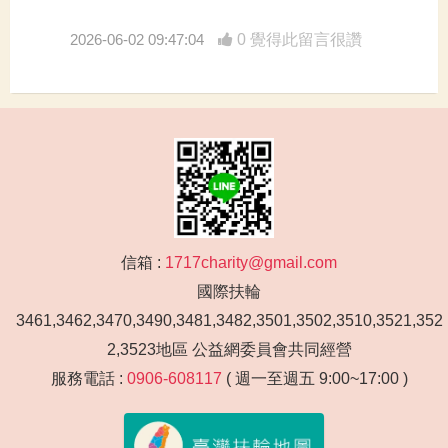
2026-06-02 09:47:04
0 覺得此留言很讚
信箱 :
1717charity@gmail.com
國際扶輪
3461,3462,3470,3490,3481,3482,3501,3502,3510,3521,352
2,3523地區 公益網委員會共同經營
服務電話 :
0906-608117
( 週一至週五 9:00~17:00 )