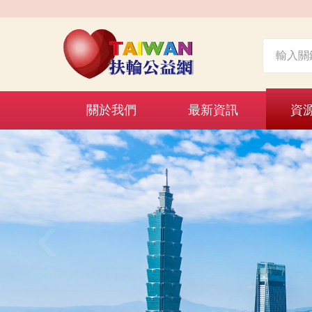
關於我們
最新資訊
資
‹