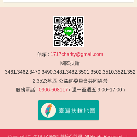
信箱 :
1717charity@gmail.com
國際扶輪
3461,3462,3470,3490,3481,3482,3501,3502,3510,3521,352
2,3523地區 公益網委員會共同經營
服務電話 :
0906-608117
( 週一至週五 9:00~17:00 )
Copyright © 2018 TAIWAN 扶輪公益網. All Rights Reserved. ｜