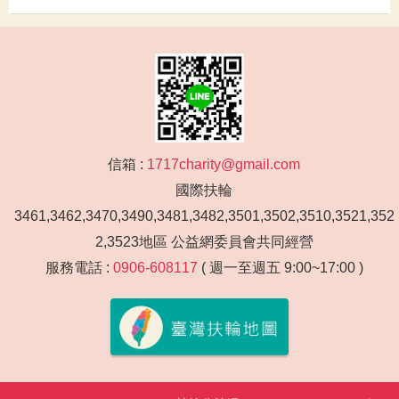
信箱 :
1717charity@gmail.com
國際扶輪
3461,3462,3470,3490,3481,3482,3501,3502,3510,3521,352
2,3523地區 公益網委員會共同經營
服務電話 :
0906-608117
( 週一至週五 9:00~17:00 )