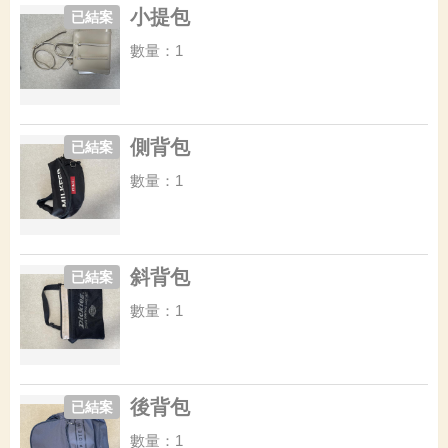
小提包
已結案
數量：1
側背包
已結案
數量：1
斜背包
已結案
數量：1
後背包
已結案
數量：1