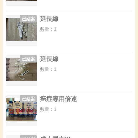
延長線
已結案
數量：1
延長線
已結案
數量：1
癌症專用倍速
已結案
數量：1