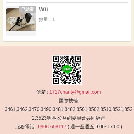
Wii
已結案
數量：1
信箱 :
1717charity@gmail.com
國際扶輪
3461,3462,3470,3490,3481,3482,3501,3502,3510,3521,352
2,3523地區 公益網委員會共同經營
服務電話 :
0906-608117
( 週一至週五 9:00~17:00 )