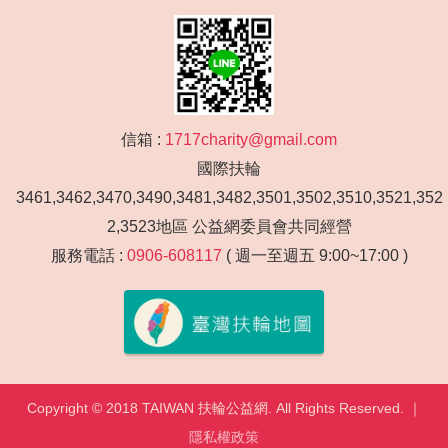
信箱 :
1717charity@gmail.com
國際扶輪
3461,3462,3470,3490,3481,3482,3501,3502,3510,3521,352
2,3523地區 公益網委員會共同經營
服務電話 :
0906-608117
( 週一至週五 9:00~17:00 )
Copyright © 2018 TAIWAN 扶輪公益網. All Rights Reserved. ｜
隱私權政策