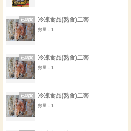
冷凍食品(熟食)二套
已結案
數量：1
冷凍食品(熟食)二套
已結案
數量：1
冷凍食品(熟食)二套
已結案
數量：1