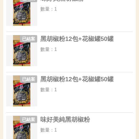
數量：1
黑胡椒粉12包+花椒罐50罐
已結案
數量：1
黑胡椒粉12包+花椒罐50罐
已結案
數量：1
味好美純黑胡椒粉
已結案
數量：1