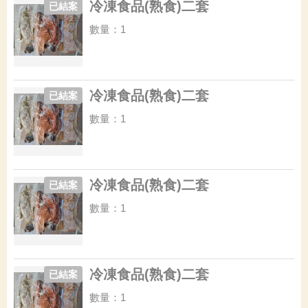
冷凍食品(熟食)二套
已結案
數量：1
冷凍食品(熟食)二套
已結案
數量：1
冷凍食品(熟食)二套
已結案
數量：1
冷凍食品(熟食)二套
已結案
數量：1