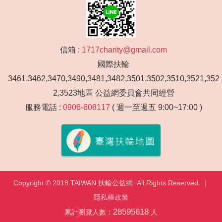
信箱 :
1717charity@gmail.com
國際扶輪
3461,3462,3470,3490,3481,3482,3501,3502,3510,3521,352
2,3523地區 公益網委員會共同經營
服務電話 :
0906-608117
( 週一至週五 9:00~17:00 )
Copyright © 2018 TAIWAN 扶輪公益網. All Rights Reserved. ｜
隱私權政策
28595618
累計瀏覽人數：
人