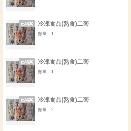
冷凍食品(熟食)二套
已結案
數量：1
冷凍食品(熟食)二套
已結案
數量：1
冷凍食品(熟食)二套
已結案
數量：2