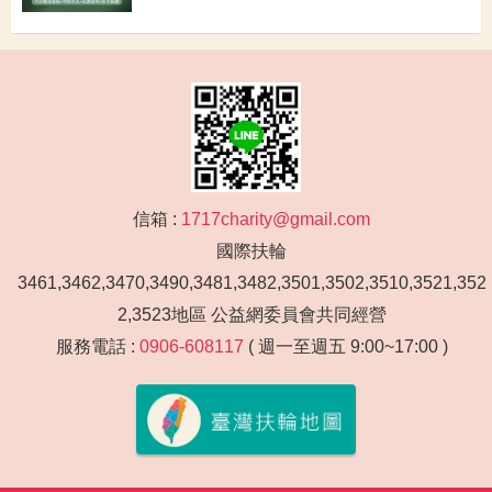
信箱 :
1717charity@gmail.com
國際扶輪
3461,3462,3470,3490,3481,3482,3501,3502,3510,3521,352
2,3523地區 公益網委員會共同經營
服務電話 :
0906-608117
( 週一至週五 9:00~17:00 )