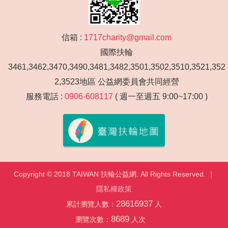
信箱 :
1717charity@gmail.com
國際扶輪
3461,3462,3470,3490,3481,3482,3501,3502,3510,3521,352
2,3523地區 公益網委員會共同經營
服務電話 :
0906-608117
( 週一至週五 9:00~17:00 )
Copyright © 2018 TAIWAN 扶輪公益網. All Rights Reserved. ｜
隱私權政策
28616937
累計瀏覽人數：
人
8689
瀏覽次數：
人次