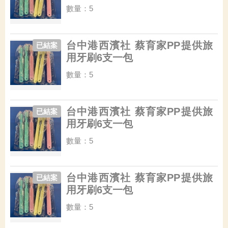
數量：5
台中港西濱社 蔡育家PP提供旅
已結案
用牙刷6支一包
數量：5
台中港西濱社 蔡育家PP提供旅
已結案
用牙刷6支一包
數量：5
台中港西濱社 蔡育家PP提供旅
已結案
用牙刷6支一包
數量：5