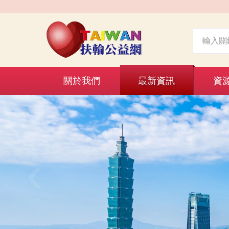
關於我們
最新資訊
資
‹