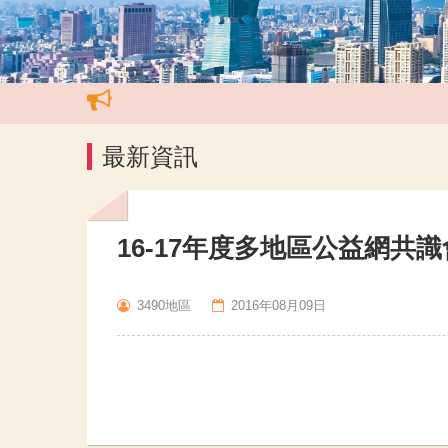
最新資訊
16-17年度多地區公益網共識
3490地區
2016年08月09日