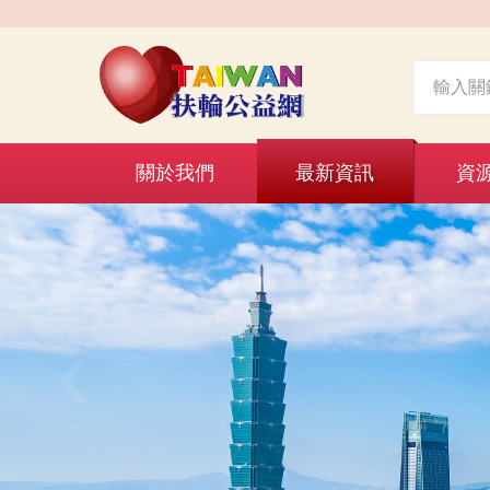
關於我們
最新資訊
資
‹