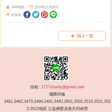
3490地區
2016年11月02日
分享至
回上一頁
信箱 :
1717charity@gmail.com
國際扶輪
3461,3462,3470,3490,3481,3482,3501,3502,3510,3521,352
2,3523地區 公益網委員會共同經營