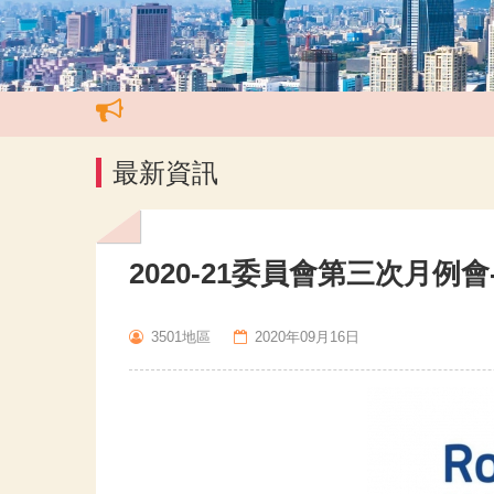
最新資訊
2020-21委員會第三次月例
3501地區
2020年09月16日