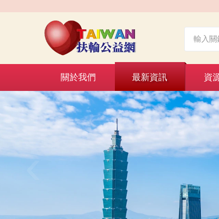
關於我們
最新資訊
資
‹