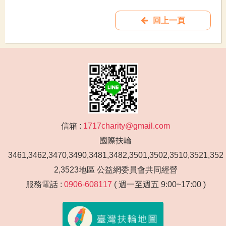
回上一頁
信箱 :
1717charity@gmail.com
國際扶輪
3461,3462,3470,3490,3481,3482,3501,3502,3510,3521,352
2,3523地區 公益網委員會共同經營
服務電話 :
0906-608117
( 週一至週五 9:00~17:00 )