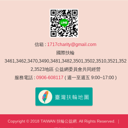
信箱 :
1717charity@gmail.com
國際扶輪
3461,3462,3470,3490,3481,3482,3501,3502,3510,3521,352
2,3523地區 公益網委員會共同經營
服務電話 :
0906-608117
( 週一至週五 9:00~17:00 )
Copyright © 2018 TAIWAN 扶輪公益網. All Rights Reserved. ｜