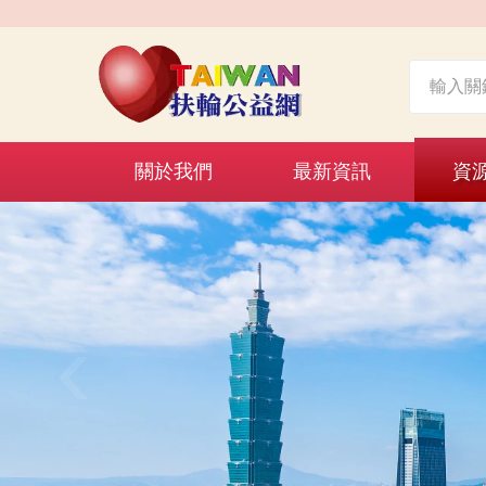
關於我們
最新資訊
資
‹