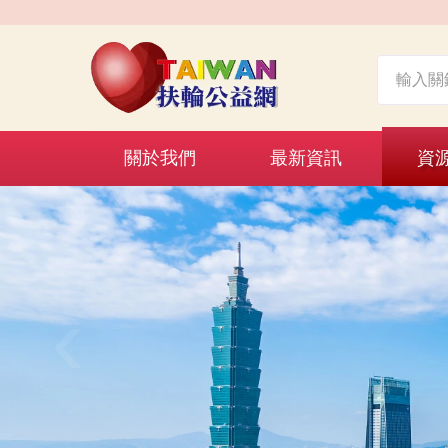
關於我們
最新資訊
資
‹