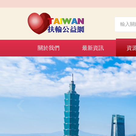
關於我們
最新資訊
資
‹