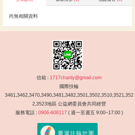
尚無相關資料
信箱 :
1717charity@gmail.com
國際扶輪
3461,3462,3470,3490,3481,3482,3501,3502,3510,3521,352
2,3523地區 公益網委員會共同經營
服務電話 :
0906-608117
( 週一至週五 9:00~17:00 )