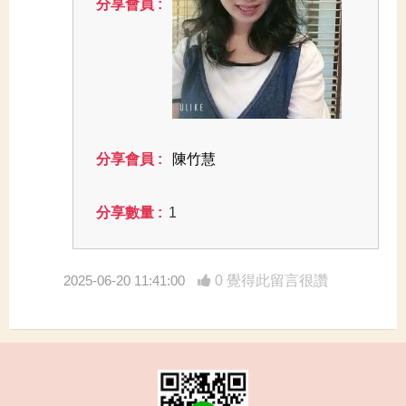
陳竹慧
1
2025-06-20 11:41:00
0 覺得此留言很讚