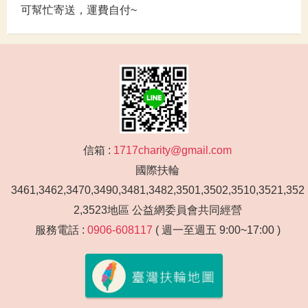
可幫忙寄送，運費自付~
信箱 :
1717charity@gmail.com
國際扶輪
3461,3462,3470,3490,3481,3482,3501,3502,3510,3521,352
2,3523地區 公益網委員會共同經營
服務電話 :
0906-608117
( 週一至週五 9:00~17:00 )