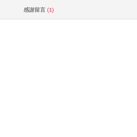
感謝留言
(1)