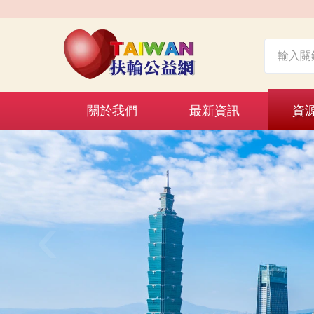
關於我們
最新資訊
資
‹