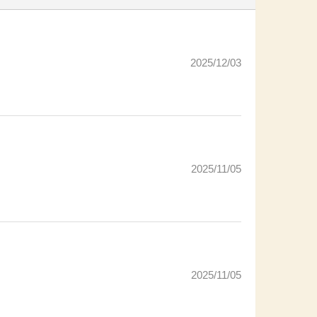
2025/12/03
2025/11/05
2025/11/05