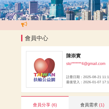
會員中心
陳崇實
sto*******4@gmail.com
註冊日期：2025-08-21 11:1
最後登入：2026-01-07 17:1
會員分享
(6)
會員需求
(1)