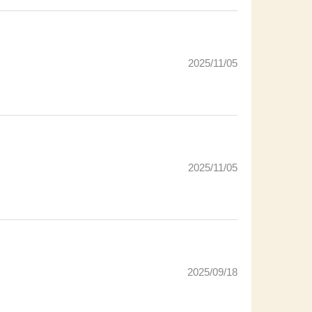
2025/11/05
2025/11/05
2025/09/18