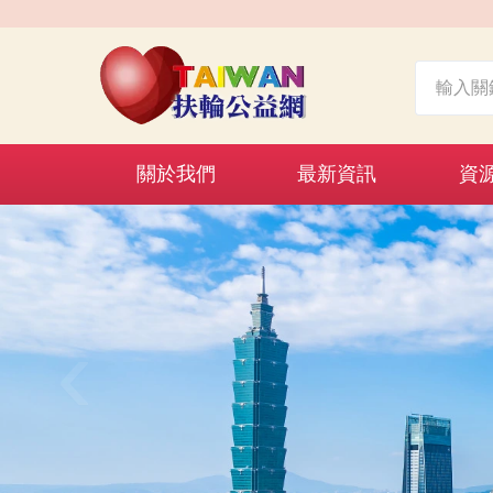
關於我們
最新資訊
資
‹