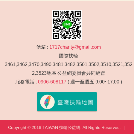
信箱 :
1717charity@gmail.com
國際扶輪
3461,3462,3470,3490,3481,3482,3501,3502,3510,3521,352
2,3523地區 公益網委員會共同經營
服務電話 :
0906-608117
( 週一至週五 9:00~17:00 )
Copyright © 2018 TAIWAN 扶輪公益網. All Rights Reserved. ｜