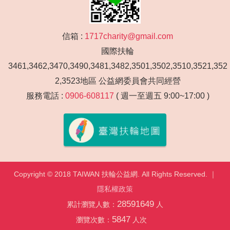
信箱 :
1717charity@gmail.com
國際扶輪
3461,3462,3470,3490,3481,3482,3501,3502,3510,3521,352
2,3523地區 公益網委員會共同經營
服務電話 :
0906-608117
( 週一至週五 9:00~17:00 )
Copyright © 2018 TAIWAN 扶輪公益網. All Rights Reserved. ｜
隱私權政策
28591649
累計瀏覽人數：
人
5847
瀏覽次數：
人次