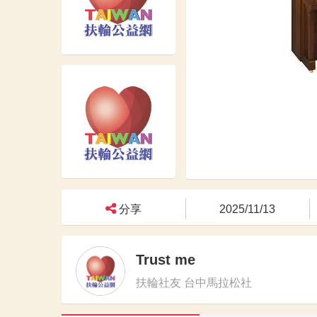
分享
2025/11/13
Trust me
扶輪社友 台中馬拉松社