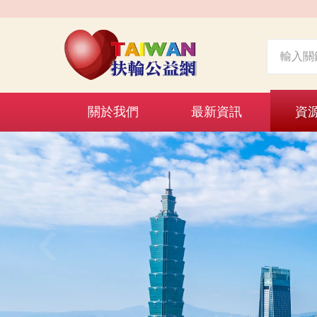
關於我們
最新資訊
資
‹