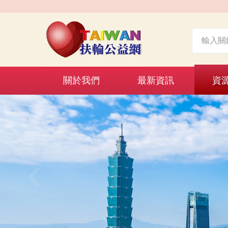
關於我們
最新資訊
資
‹