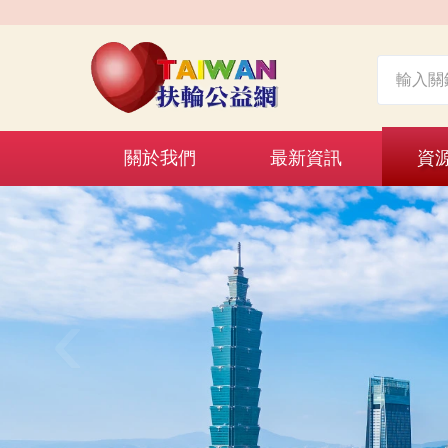
關於我們
最新資訊
資
‹