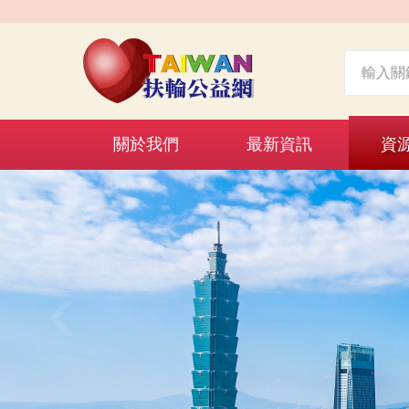
關於我們
最新資訊
資
‹