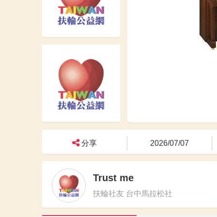
分享
2026/07/07
Trust me
扶輪社友 台中馬拉松社