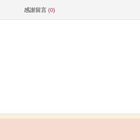
感謝留言
(0)