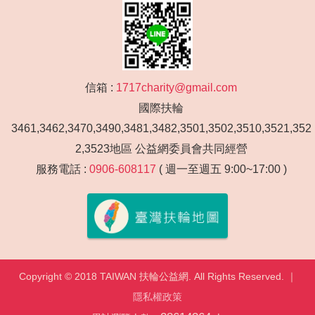
信箱 :
1717charity@gmail.com
國際扶輪
3461,3462,3470,3490,3481,3482,3501,3502,3510,3521,352
2,3523地區 公益網委員會共同經營
服務電話 :
0906-608117
( 週一至週五 9:00~17:00 )
Copyright © 2018 TAIWAN 扶輪公益網. All Rights Reserved. ｜
隱私權政策