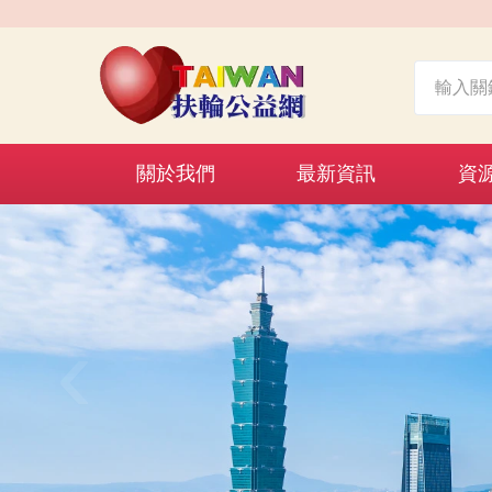
關於我們
最新資訊
資
‹